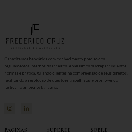
Capacitamos bancários com conhecimento preciso dos
regulamentos internos financeiros. Analisamos discrepâncias entre
normas e prática, guiando clientes na compreensão de seus direitos,
facilitando a resolução de questões trabalhistas e promovendo
justiça no ambiente bancário.
PÁGINAS
SUPORTE
SOBRE