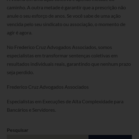
caminho. A outra metade é garantir que a prescrição não
anule o seu esforço de anos. Se você sabe de uma ação
vencida pelo seu sindicato ou associação, o momento de
agir é agora.
No Frederico Cruz Advogados Associados, somos
especialistas em transformar sentenças coletivas em
resultados individuais reais, garantindo que nenhum prazo
seja perdido.
Frederico Cruz Advogados Associados
Especialistas em Execuções de Alta Complexidade para
Bancários e Servidores.
Pesquisar