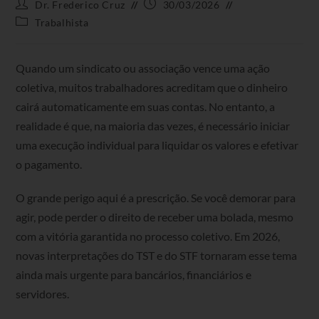
Dr. Frederico Cruz
30/03/2026
Trabalhista
Quando um sindicato ou associação vence uma ação
coletiva, muitos trabalhadores acreditam que o dinheiro
cairá automaticamente em suas contas. No entanto, a
realidade é que, na maioria das vezes, é necessário iniciar
uma execução individual para liquidar os valores e efetivar
o pagamento.
O grande perigo aqui é a prescrição. Se você demorar para
agir, pode perder o direito de receber uma bolada, mesmo
com a vitória garantida no processo coletivo. Em 2026,
novas interpretações do TST e do STF tornaram esse tema
ainda mais urgente para bancários, financiários e
servidores.