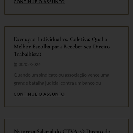
CONTINUE O ASSUNTO
Execução Individual vs. Coletiva: Qual a
Melhor Escolha para Receber seu Direito
Trabalhista?
30/03/2026
Quando um sindicato ou associação vence uma
grande batalha judicial contra um banco ou
CONTINUE O ASSUNTO
Natureza Salarial do CTVA: O Direito do