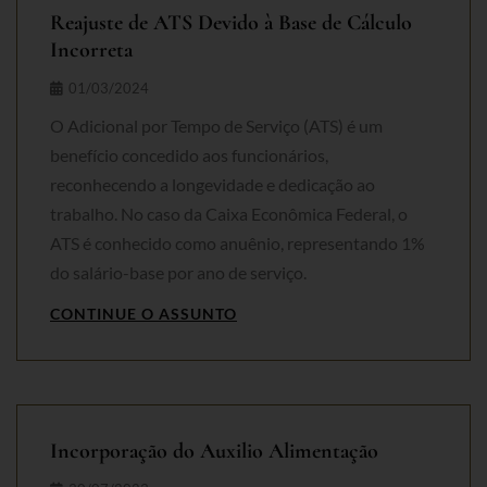
Reajuste de ATS Devido à Base de Cálculo
Incorreta
01/03/2024
O Adicional por Tempo de Serviço (ATS) é um
benefício concedido aos funcionários,
reconhecendo a longevidade e dedicação ao
trabalho. No caso da Caixa Econômica Federal, o
ATS é conhecido como anuênio, representando 1%
do salário-base por ano de serviço.
CONTINUE O ASSUNTO
Incorporação do Auxilio Alimentação