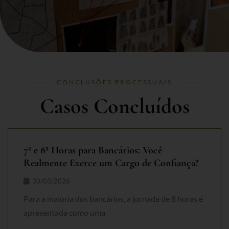
CONCLUSÕES PROCESSUAIS
Casos Concluídos
7ª e 8ª Horas para Bancários: Você
Realmente Exerce um Cargo de Confiança?
30/03/2026
Para a maioria dos bancários, a jornada de 8 horas é
apresentada como uma