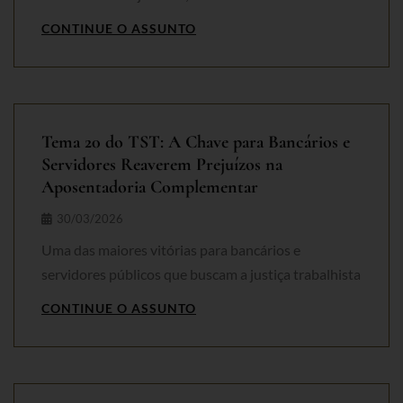
CONTINUE O ASSUNTO
Tema 20 do TST: A Chave para Bancários e
Servidores Reaverem Prejuízos na
Aposentadoria Complementar
30/03/2026
Uma das maiores vitórias para bancários e
servidores públicos que buscam a justiça trabalhista
CONTINUE O ASSUNTO