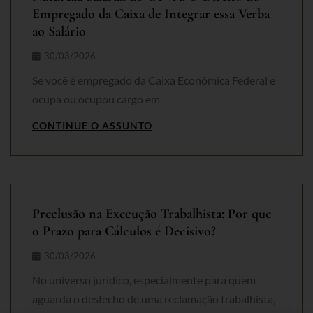
Empregado da Caixa de Integrar essa Verba
ao Salário
30/03/2026
Se você é empregado da Caixa Econômica Federal e
ocupa ou ocupou cargo em
CONTINUE O ASSUNTO
Preclusão na Execução Trabalhista: Por que
o Prazo para Cálculos é Decisivo?
30/03/2026
No universo jurídico, especialmente para quem
aguarda o desfecho de uma reclamação trabalhista,