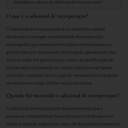
Unidade) ao cálculo do adicional de incorporação?
O que é o adicional de incorporação?
O adicional de incorporação é um benefício salarial
destinado a proteger a estabilidade financeira dos
empregados que exerceram funções comissionadas ou
gratificadas por um período prolongado, geralmente dez
anos ou mais. Ele garante que o valor da gratificação de
função seja incorporado ao salário base do empregado,
evitando a redução de seu padrão remuneratório quando
ele retorna ao cargo efetivo sem justa causa.
Quando foi instituído o adicional de incorporação?
O adicional de incorporação foi estabelecido para
preservar a estabilidade financeira dos trabalhadores e
evitar a redução salarial em casos de descomissionamento.