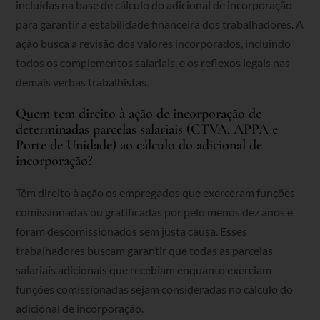
incluídas na base de cálculo do adicional de incorporação
para garantir a estabilidade financeira dos trabalhadores. A
ação busca a revisão dos valores incorporados, incluindo
todos os complementos salariais, e os reflexos legais nas
demais verbas trabalhistas.
Quem tem direito à ação de incorporação de
determinadas parcelas salariais (CTVA, APPA e
Porte de Unidade) ao cálculo do adicional de
incorporação?
Têm direito à ação os empregados que exerceram funções
comissionadas ou gratificadas por pelo menos dez anos e
foram descomissionados sem justa causa. Esses
trabalhadores buscam garantir que todas as parcelas
salariais adicionais que recebiam enquanto exerciam
funções comissionadas sejam consideradas no cálculo do
adicional de incorporação.