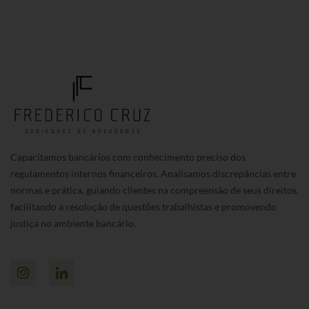
Capacitamos bancários com conhecimento preciso dos
regulamentos internos financeiros. Analisamos discrepâncias entre
normas e prática, guiando clientes na compreensão de seus direitos,
facilitando a resolução de questões trabalhistas e promovendo
justiça no ambiente bancário.